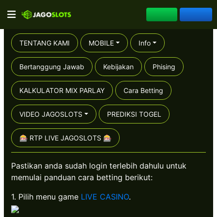
MASUK
DAFTAR
TENTANG KAMI
MOBILE
Info
Bertanggung Jawab
Kebijakan
Phising
KALKULATOR MIX PARLAY
Cara Betting
VIDEO JAGOSLOTS
PREDIKSI TOGEL
🎰 RTP LIVE JAGOSLOTS 🎰
Pastikan anda sudah login terlebih dahulu untuk
memulai panduan cara betting berikut:
1. Pilih menu game
LIVE CASINO
.