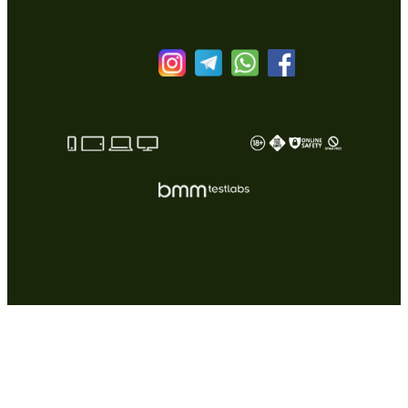
jago slot yang anda pilih
JAGOSLOTS Hadir Di
versi
Mobile
⬇️⬇️⬇️⬇️⬇️⬇️⬇️⬇️⬇️⬇️⬇️⬇️⬇️⬇️⬇️⬇️⬇️
DOWNLOAD APLIKASI
JAGOSLOTS
Copyright © - JAGOSLOTS. Seluruh hak cipta dilindungi